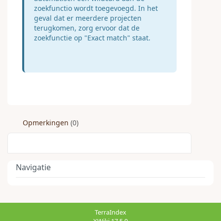
zoekfunctio wordt toegevoegd. In het
geval dat er meerdere projecten
terugkomen, zorg ervoor dat de
zoekfunctie op "Exact match" staat.
Opmerkingen
(0)
Navigatie
TerraIndex